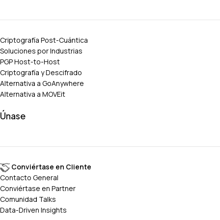
Criptografía Post-Cuántica
Soluciones por Industrias
PGP Host-to-Host
Criptografía y Descifrado
Alternativa a GoAnywhere
Alternativa a MOVEit
Únase
Conviértase en Cliente
Contacto General
Conviértase en Partner
Comunidad Talks
Data-Driven Insights