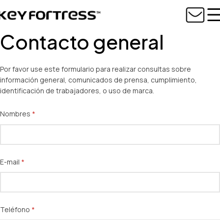
Contacto general
Por favor use este formulario para realizar consultas sobre
información general, comunicados de prensa, cumplimiento,
identificación de trabajadores, o uso de marca.
Nombres
(necesario)
*
E-mail
(necesario)
*
Teléfono
(necesario)
*