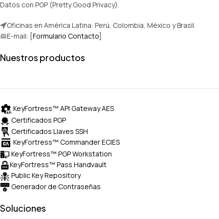
Datos con PGP (Pretty Good Privacy).
Oficinas en América Latina: Perú, Colombia, México y Brasil.
E-mail: [
Formulario Contacto
]
Nuestros productos
KeyFortress™ API Gateway AES
Certificados PGP
Certificados Llaves SSH
KeyFortress™ Commander ECIES
KeyFortress™ PGP Workstation
KeyFortress™ Pass Handvault
Public Key Repository
Generador de Contraseñas
Soluciones