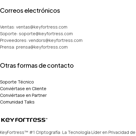
Correos electrónicos
Ventas: ventas@keyfortress.com
Soporte: soporte@keyfortress.com
Proveedores: vendors@keyfortress.com
Prensa: prensa@keyfortress.com
Otras formas de contacto
Soporte Técnico
Conviértase en Cliente
Conviértase en Partner
Comunidad Talks
KeyFortress™ #1 Criptografía: La Tecnología Líder en Privacidad de