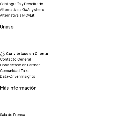
Criptografía y Descifrado
Alternativa a GoAnywhere
Alternativa a MOVEit
Únase
Conviértase en Cliente
Contacto General
Conviértase en Partner
Comunidad Talks
Data-Driven Insights
Más información
Sala de Prensa