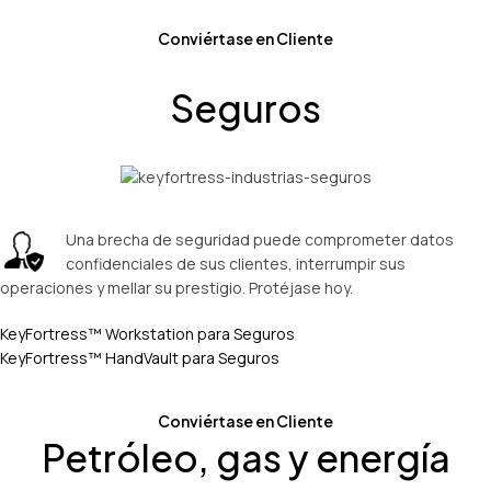
Conviértase en Cliente
Seguros
Una brecha de seguridad puede comprometer datos
confidenciales de sus clientes, interrumpir sus
operaciones y mellar su prestigio. Protéjase hoy.
KeyFortress™ Workstation para Seguros
KeyFortress™ HandVault para Seguros
Conviértase en Cliente
Petróleo, gas y energía