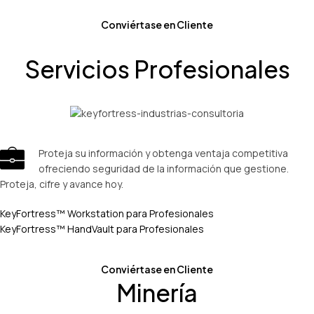
Conviértase en Cliente
Servicios Profesionales
Proteja su información y obtenga ventaja competitiva
ofreciendo seguridad de la información que gestione.
Proteja, cifre y avance hoy.
KeyFortress™ Workstation para Profesionales
KeyFortress™ HandVault para Profesionales
Conviértase en Cliente
Minería