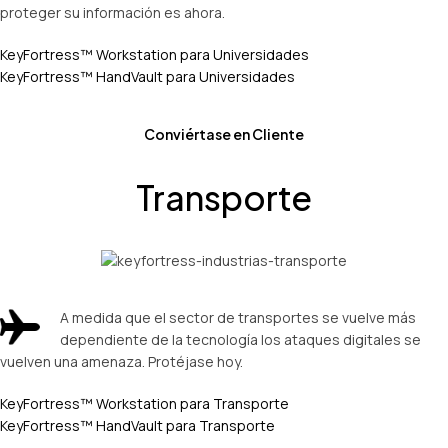
proteger su información es ahora.
KeyFortress™ Workstation para Universidades
KeyFortress™ HandVault para Universidades
Conviértase en Cliente
Transporte
A medida que el sector de transportes se vuelve más
dependiente de la tecnología los ataques digitales se
vuelven una amenaza. Protéjase hoy.
KeyFortress™ Workstation para Transporte
KeyFortress™ HandVault para Transporte