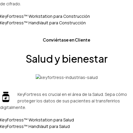
de cifrado.
KeyFortress™ Workstation para Construcción
KeyFortress™ HandVault para Construcción
Conviértase en Cliente
Salud y bienestar
KeyFortress es crucial en el área de la Salud. Sepa cómo
proteger los datos de sus pacientes al transferirlos
digitalmente.
KeyFortress™ Workstation para Salud
KeyFortress™ HandVault para Salud