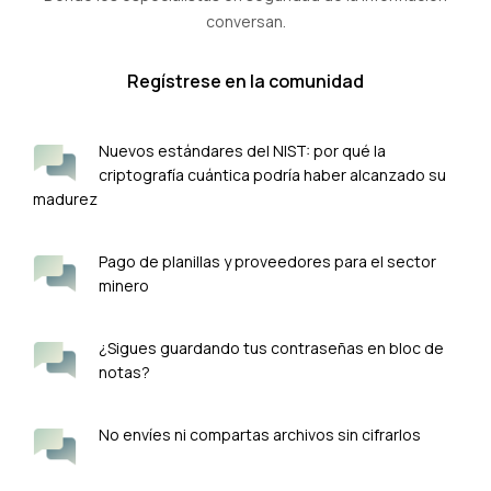
conversan.
Regístrese en la comunidad
Nuevos estándares del NIST: por qué la
criptografía cuántica podría haber alcanzado su
madurez
Pago de planillas y proveedores para el sector
minero
¿Sigues guardando tus contraseñas en bloc de
notas?
No envíes ni compartas archivos sin cifrarlos