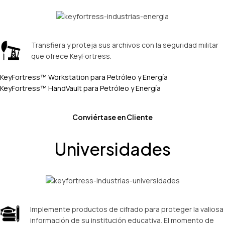
Transfiera y proteja sus archivos con la seguridad militar
que ofrece KeyFortress.
KeyFortress™ Workstation para Petróleo y Energía
KeyFortress™ HandVault para Petróleo y Energía
Conviértase en Cliente
Universidades
Implemente productos de cifrado para proteger la valiosa
información de su institución educativa. El momento de