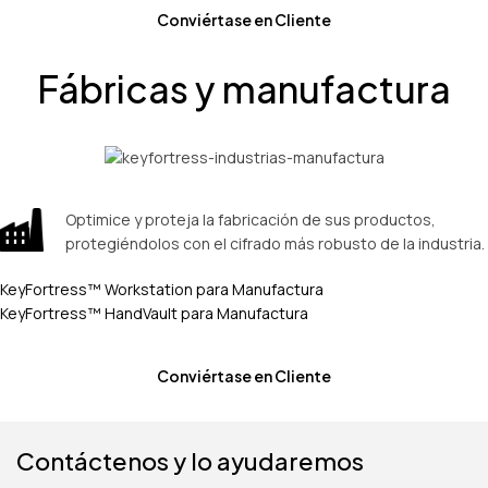
Conviértase en Cliente
Fábricas y manufactura
Optimice y proteja la fabricación de sus productos,
protegiéndolos con el cifrado más robusto de la industria.
KeyFortress™ Workstation para Manufactura
KeyFortress™ HandVault para Manufactura
Conviértase en Cliente
Contáctenos y lo ayudaremos