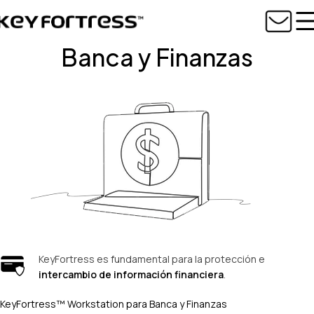
Banca y Finanzas
KeyFortress es fundamental para la protección e
intercambio de información financiera
.
KeyFortress™ Workstation para Banca y Finanzas