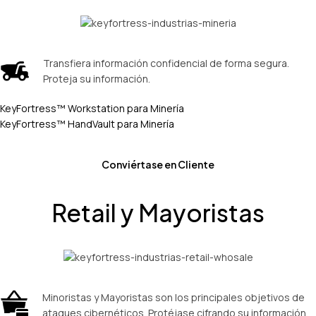
Transfiera información confidencial de forma segura.
Proteja su información.
KeyFortress™ Workstation para Minería
KeyFortress™ HandVault para Minería
Conviértase en Cliente
Retail y Mayoristas
Minoristas y Mayoristas son los principales objetivos de
ataques cibernéticos. Protéjase cifrando su información.