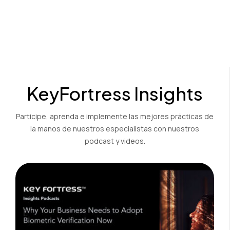
KeyFortress Insights
Participe, aprenda e implemente las mejores prácticas de
la manos de nuestros especialistas con nuestros
podcast y videos.