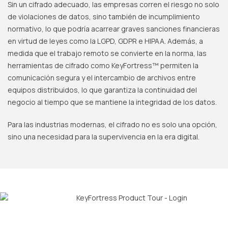
Sin un cifrado adecuado, las empresas corren el riesgo no solo
de violaciones de datos, sino también de incumplimiento
normativo, lo que podría acarrear graves sanciones financieras
en virtud de leyes como la LGPD, GDPR e HIPAA. Además, a
medida que el trabajo remoto se convierte en la norma, las
herramientas de cifrado como KeyFortress™ permiten la
comunicación segura y el intercambio de archivos entre
equipos distribuidos, lo que garantiza la continuidad del
negocio al tiempo que se mantiene la integridad de los datos.
Para las industrias modernas, el cifrado no es solo una opción,
sino una necesidad para la supervivencia en la era digital.