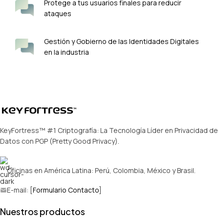
Protege a tus usuarios finales para reducir
ataques
Gestión y Gobierno de las Identidades Digitales
en la industria
KeyFortress™ #1 Criptografía: La Tecnología Líder en Privacidad de
Datos con PGP (Pretty Good Privacy).
Oficinas en América Latina: Perú, Colombia, México y Brasil.
E-mail: [
Formulario Contacto
]
Nuestros productos