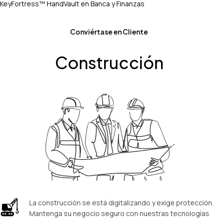
KeyFortress™ HandVault en Banca y Finanzas
Conviértase en Cliente
Construcción
La construcción se está digitalizando y exige protección.
Mantenga su negocio seguro con nuestras tecnologías