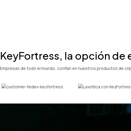
KeyFortress, la opción de
Empresas de todo el mundo, confían en nuestros productos de cript