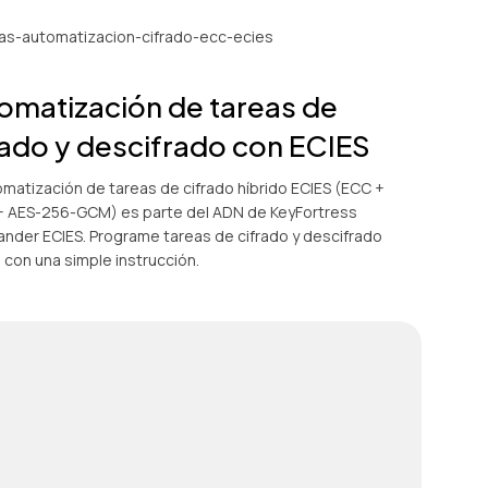
omatización de tareas de
rado y descifrado con ECIES
omatización de tareas de cifrado híbrido ECIES (ECC +
 AES-256-GCM) es parte del ADN de KeyFortress
der ECIES. Programe tareas de cifrado y descifrado
 con una simple instrucción.